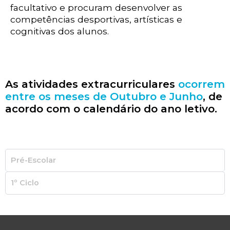
facultativo e procuram desenvolver as
competências desportivas, artísticas e
cognitivas dos alunos.
As atividades extracurriculares
ocorrem
entre os meses de Outubro e Junho
, de
acordo com o calendário do ano letivo.
Pré-Escolar
1º Ciclo