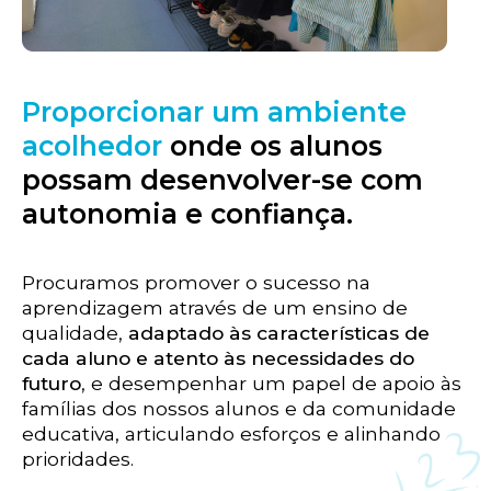
Proporcionar um ambiente
acolhedor
onde os alunos
possam desenvolver-se com
autonomia e confiança.
Procuramos promover o sucesso na
aprendizagem através de um ensino de
qualidade,
adaptado às características de
cada aluno e atento às necessidades do
futuro
, e desempenhar um papel de apoio às
famílias dos nossos alunos e da comunidade
educativa, articulando esforços e alinhando
prioridades.